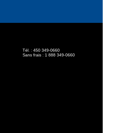
Tél. :
450 349-0660
Sans frais :
1 888 349-0660