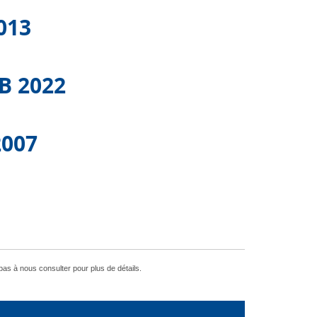
013
B 2022
2007
pas à nous consulter pour plus de détails.