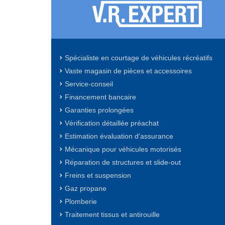
Spécialiste en courtage de véhicules récréatifs
Vaste magasin de pièces et accessoires
Service-conseil
Financement bancaire
Garanties prolongées
Vérification détaillée préachat
Estimation évaluation d'assurance
Mécanique pour véhicules motorisés
Réparation de structures et slide-out
Freins et suspension
Gaz propane
Plomberie
Traitement tissus et antirouille