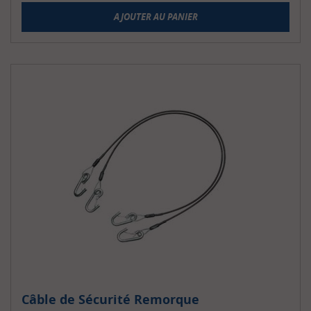
AJOUTER AU PANIER
Câble de Sécurité Remorque