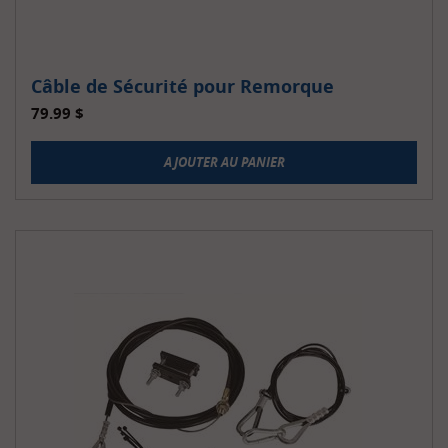
Câble de Sécurité pour Remorque
79.99
$
AJOUTER AU PANIER