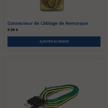
Connecteur de Câblage de Remorque
9.99
$
AJOUTER AU PANIER