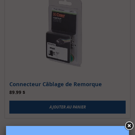
Connecteur Câblage de Remorque
89.99
$
AJOUTER AU PANIER