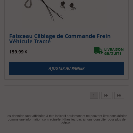
Faisceau Câblage de Commande Frein
Véhicule Tracté
LIVRAISON
159.99
$
GRATUITE
AJOUTER AU PANIER
1
Les données sont affichées à titre indicatif seulement et ne peuvent être considérées
comme une information contractuelle. N'hésitez pas à nous consulter pour plus de
détails.