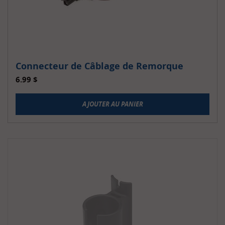
Connecteur de Câblage de Remorque
6.99
$
AJOUTER AU PANIER