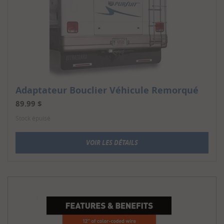
Adaptateur Bouclier Véhicule Remorqué
89.99
$
Stock épuisé
VOIR LES DÉTAILS