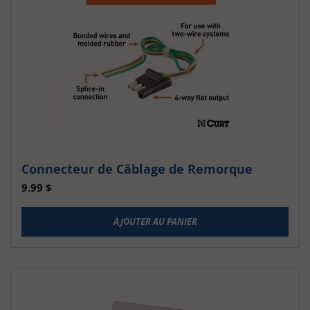
Connecteur de Câblage de Remorque
9.99
$
AJOUTER AU PANIER