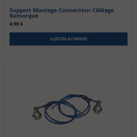
Support Montage Connecteur Câblage
Remorque
4.99
$
AJOUTER AU PANIER