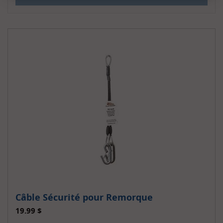
Câble Sécurité pour Remorque
19.99
$