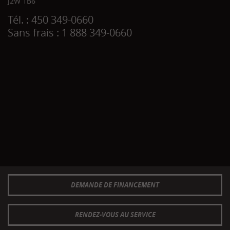
J2W 1B6
Tél. :
450 349-0660
Sans frais :
1 888 349-0660
DEMANDE DE FINANCEMENT
RENDEZ-VOUS AU SERVICE