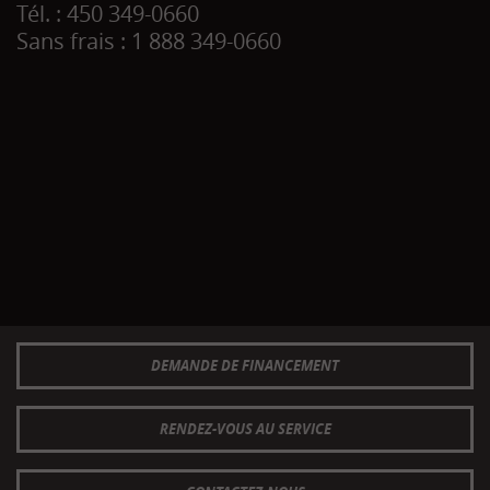
Tél. :
450 349-0660
Sans frais :
1 888 349-0660
DEMANDE DE FINANCEMENT
RENDEZ-VOUS AU SERVICE