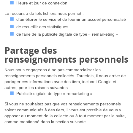
Heure et jour de connexion
Le recours à de tels fichiers nous permet :
d’améliorer le service et de fournir un accueil personnalisé
de recueillir des statistiques
de faire de la publicité digitale de type « remarketing »
Partage des
renseignements personnels
Nous nous engageons à ne pas commercialiser les
renseignements personnels collectés. Toutefois, il nous arrive de
partager ces informations avec des tiers, incluant Google et
autres, pour les raisons suivantes :
Publicité digitale de type « remarketing »
Si vous ne souhaitez pas que vos renseignements personnels
soient communiqués à des tiers, il vous est possible de vous y
opposer au moment de la collecte ou à tout moment par la suite,
comme mentionné dans la section suivante.