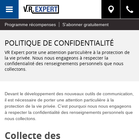
MENU
Programme récompenses
S'abonner gratuitement
POLITIQUE DE CONFIDENTIALITÉ
VR Expert porte une attention particulière à la protection de
la vie privée. Nous nous engageons à respecter la
confidentialité des renseignements personnels que nous
collectons.
Devant le développement des nouveaux outils de communication,
il est nécessaire de porter une attention particulière à la
protection de la vie privée. C’est pourquoi nous nous engageons
à respecter la confidentialité des renseignements personnels que
nous collectons.
Collecte des