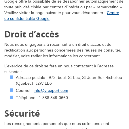
Google offre la possibilité de se désabonner automatiquement de
toute publicité ciblée par centres d’intérêt ou par « remarketing ».
Veuillez visiter la page suivante pour vous désabonner :
Centre
de confidentialité Google
.
Droit d’accès
Nous nous engageons à reconnaître un droit d’accès et de
rectification aux personnes concernées désireuses de consulter,
modifier, voire radier les informations les concernant.
L’exercice de ce droit se fera en nous contactant à l’adresse
suivante :
Adresse postale : 973, boul. St-Luc, St-Jean-Sur-Richelieu
(Québec) J2W 1B6
Courriel :
info@vrexpert.com
Téléphone :
1 888 349-0660
Sécurité
Les renseignements personnels que nous collectons sont