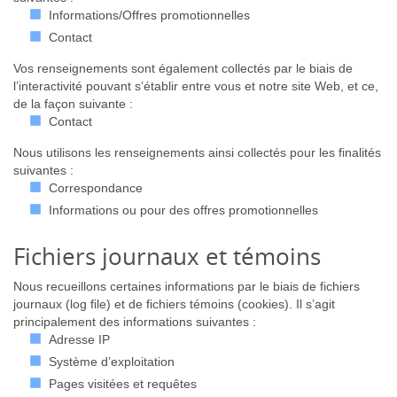
Informations/Offres promotionnelles
Contact
Vos renseignements sont également collectés par le biais de
l’interactivité pouvant s’établir entre vous et notre site Web, et ce,
de la façon suivante :
Contact
Nous utilisons les renseignements ainsi collectés pour les finalités
suivantes :
Correspondance
Informations ou pour des offres promotionnelles
Fichiers journaux et témoins
Nous recueillons certaines informations par le biais de fichiers
journaux (log file) et de fichiers témoins (cookies). Il s’agit
principalement des informations suivantes :
Adresse IP
Système d’exploitation
Pages visitées et requêtes