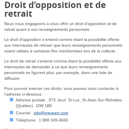
Droit d’opposition et de
retrait
Nous nous engageons à vous offrir un droit d’opposition et de
retrait quant à vos renseignements personnels.
Le droit d’opposition s’entend comme étant la possibilité offerte
aux internautes de refuser que leurs renseignements personnels
soient utilisés à certaines fins mentionnées lors de la collecte.
Le droit de retrait s’entend comme étant la possibilité offerte aux
internautes de demander à ce que leurs renseignements
personnels ne figurent plus, par exemple, dans une liste de
diffusion.
Pour pouvoir exercer ces droits, vous pouvez nous contacter à
l’adresse ci-dessous :
Adresse postale : 973, boul. St-Luc, St-Jean-Sur-Richelieu
(Québec) J2W 1B6
Courriel :
info@vrexpert.com
Téléphone :
1 888 349-0660