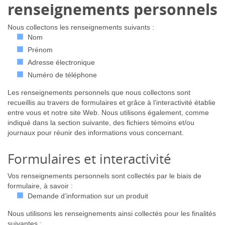
renseignements personnels
Nous collectons les renseignements suivants :
Nom
Prénom
Adresse électronique
Numéro de téléphone
Les renseignements personnels que nous collectons sont
recueillis au travers de formulaires et grâce à l’interactivité établie
entre vous et notre site Web. Nous utilisons également, comme
indiqué dans la section suivante, des fichiers témoins et/ou
journaux pour réunir des informations vous concernant.
Formulaires et interactivité
Vos renseignements personnels sont collectés par le biais de
formulaire, à savoir :
Demande d’information sur un produit
Nous utilisons les renseignements ainsi collectés pour les finalités
suivantes :