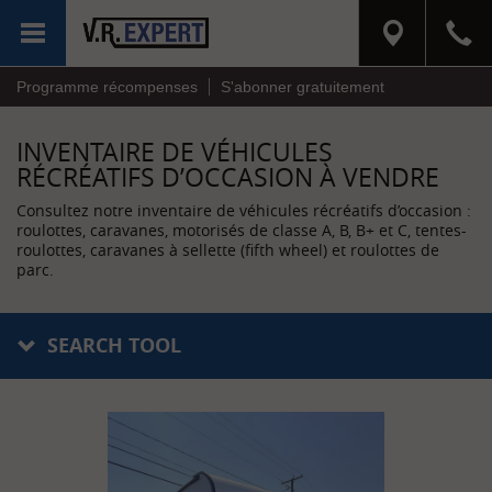
MENU
Programme récompenses
S'abonner gratuitement
INVENTAIRE DE VÉHICULES
RÉCRÉATIFS D’OCCASION À VENDRE
Consultez notre inventaire de véhicules récréatifs d’occasion :
roulottes, caravanes, motorisés de classe A, B, B+ et C, tentes-
roulottes, caravanes à sellette (fifth wheel) et roulottes de
parc.
SEARCH TOOL