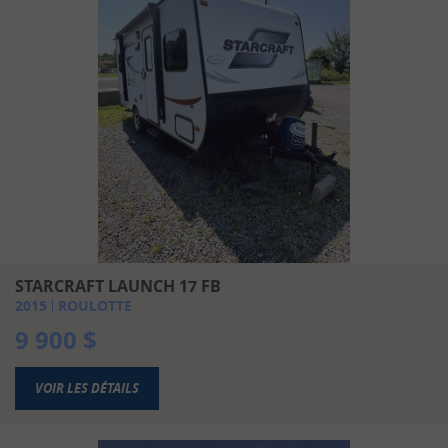
STARCRAFT LAUNCH 17 FB
2015
ROULOTTE
9 900
$
VOIR LES DÉTAILS