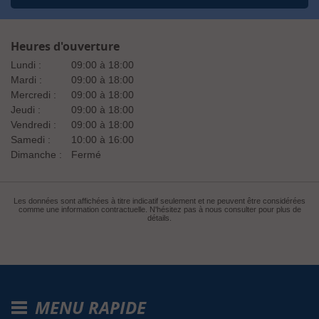
Heures d'ouverture
Lundi :
09:00 à 18:00
Mardi :
09:00 à 18:00
Mercredi :
09:00 à 18:00
Jeudi :
09:00 à 18:00
Vendredi :
09:00 à 18:00
Samedi :
10:00 à 16:00
Dimanche :
Fermé
Les données sont affichées à titre indicatif seulement et ne peuvent être considérées
comme une information contractuelle. N'hésitez pas à nous consulter pour plus de
détails.
MENU RAPIDE