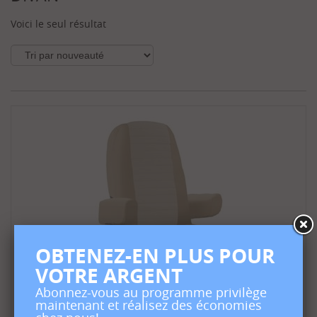
Voici le seul résultat
OBTENEZ-EN PLUS POUR
VOTRE ARGENT
Abonnez-vous au programme privilège
maintenant et réalisez des économies
Housse Chaise Capitaine VR