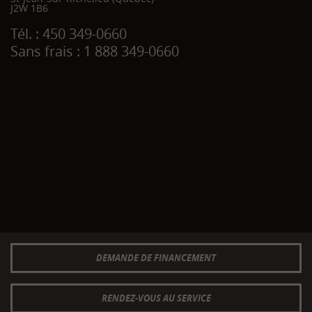
J2W 1B6
Tél. :
450 349-0660
Sans frais :
1 888 349-0660
DEMANDE DE FINANCEMENT
RENDEZ-VOUS AU SERVICE