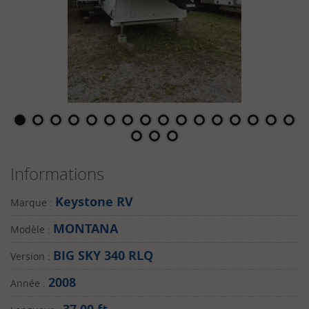
Informations
Keystone RV
Marque :
MONTANA
Modèle :
BIG SKY 340 RLQ
Version :
2008
Année :