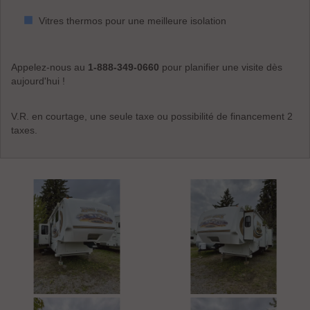
Vitres thermos pour une meilleure isolation
Appelez-nous au
1-888-349-0660
pour planifier une visite dès
aujourd'hui !
V.R. en courtage, une seule taxe ou possibilité de financement 2
taxes.