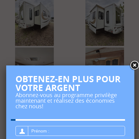
OBTENEZ-EN PLUS POUR
VOTRE ARGENT
Abonnez-vous au programme privilège
maintenant et réalisez des économies
chez nous!
Prénom
: